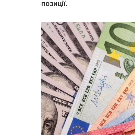
позиції.