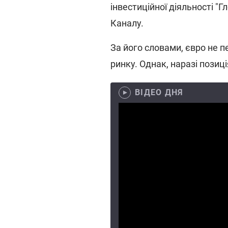
інвестиційної діяльності "
Каналу.
За його словами, євро не 
ринку. Однак, наразі позиц
ВІДЕО ДНЯ