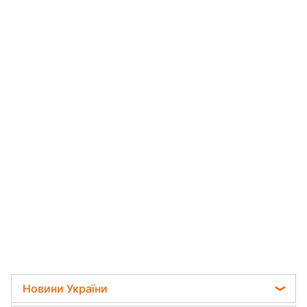
Новини України