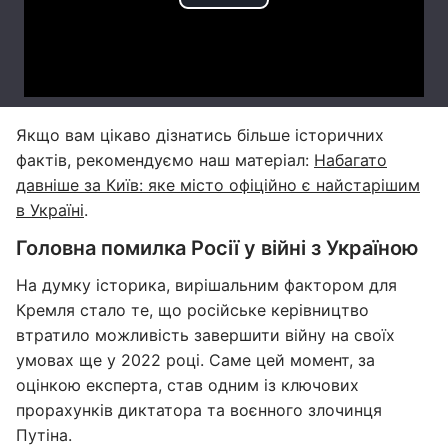
Якщо вам цікаво дізнатись більше історичних
фактів, рекомендуємо наш матеріал:
Набагато
давніше за Київ: яке місто офіційно є найстарішим
в Україні
.
Головна помилка Росії у війні з Україною
На думку історика, вирішальним фактором для
Кремля стало те, що російське керівництво
втратило можливість завершити війну на своїх
умовах ще у 2022 році. Саме цей момент, за
оцінкою експерта, став одним із ключових
прорахунків диктатора та воєнного злочинця
Путіна.