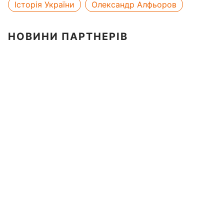
Історія України
Олександр Алфьоров
НОВИНИ ПАРТНЕРІВ