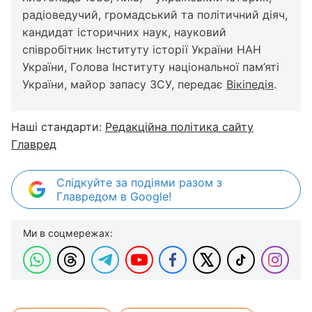
радіоведучий, громадський та політичний діяч,
кандидат історичних наук, науковий
співробітник Інституту історії України НАН
України, Голова Інституту національної пам’яті
України, майор запасу ЗСУ, передає
Вікіпедія
.
Наші стандарти:
Редакційна політика сайту
Главред
Слідкуйте за подіями разом з
Главредом в Google!
Ми в соцмережах: