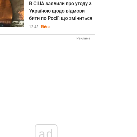
В США заявили про угоду з
Україною щодо відмови
бити по Росії: що зміниться
12:43
Війна
Реклама
ad