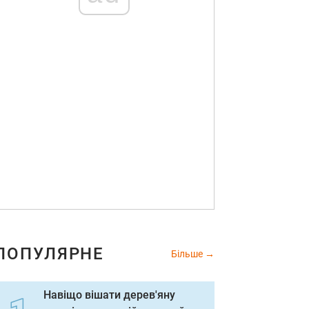
ПОПУЛЯРНЕ
Більше
Навіщо вішати дерев'яну