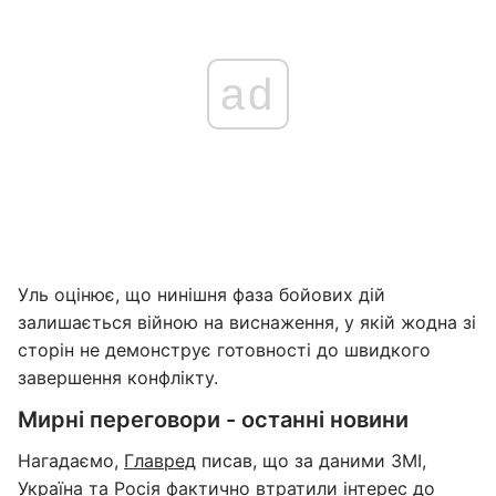
ad
Уль оцінює, що нинішня фаза бойових дій
залишається війною на виснаження, у якій жодна зі
сторін не демонструє готовності до швидкого
завершення конфлікту.
Мирні переговори - останні новини
Нагадаємо,
Главред
писав, що за даними ЗМІ,
Україна та Росія фактично
втратили інтерес до