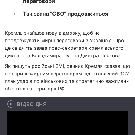
переговори
Так звана "СВО" продовжиться
Кремль
знайшов нову відмовку, щоб не
продовжувати мирні переговори з Україною. Про
це свідчить заява прес-секретаря кремлівського
диктатора Володимира Путіна Дмитра Пєскова.
Як пишуть російські
ЗМІ
, речник Кремля сказав, що
не сприяє мирним переговорам підготовлений ЗСУ
план ударів по військових та стратегічно важливих
об'єктах на території РФ.
ВІДЕО ДНЯ