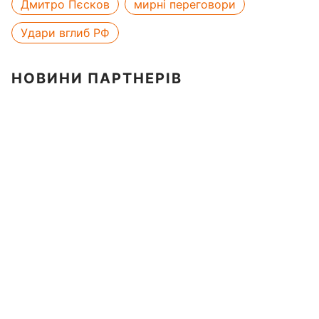
Дмитро Пєсков
мирні переговори
Удари вглиб РФ
НОВИНИ ПАРТНЕРІВ