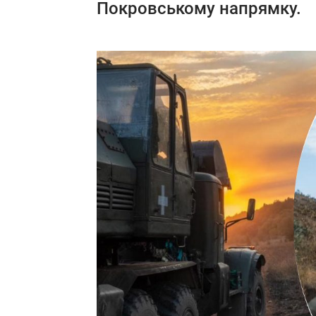
Покровському напрямку.