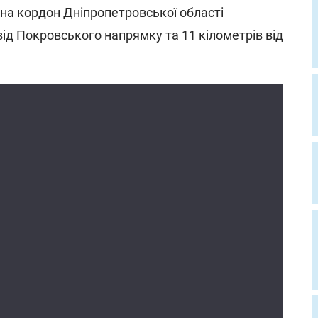
 на кордон Дніпропетровської області
ід Покровського напрямку та 11 кілометрів від