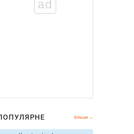
ad
ПОПУЛЯРНЕ
Більше