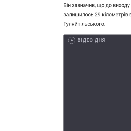
Він зазначив, що до виходу
залишилось 29 кілометрів в
Гуляйпільського.
ВІДЕО ДНЯ