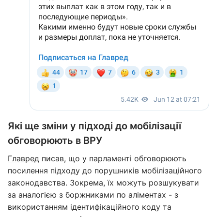
Які ще зміни у підході до мобілізації
обговорюють в ВРУ
Главред
писав, що у парламенті обговорюють
посилення підходу до порушників мобілізаційного
законодавства. Зокрема, їх можуть розшукувати
за аналогією з боржниками по аліментах - з
використанням ідентифікаційного коду та