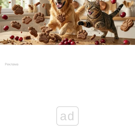
Реклама
ad