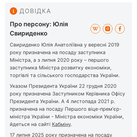
ДОВІДКА
Про персону: Юлія
Свириденко
Свириденко Юлія Анатоліївна у вересні 2019
року призначена на посаду заступника
Міністра, а з липня 2020 року – першого
заступника Міністра розвитку економіки,
торгівлі та сільського господарства України.
Указом Президента України 22 грудня 2020
року призначена Заступником Керівника Офісу
Президента України. А 4 листопада 2021 р.
призначена на посаду Першого віце-прем'єр-
міністра України - Міністра економіки України,
йдеться на сайті
Кабміну
.
17 липня 2025 року призначена на посаду