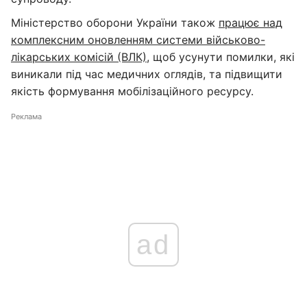
Міністерство оборони України також
працює над
комплексним оновленням системи військово-
лікарських комісій (ВЛК)
, щоб усунути помилки, які
виникали під час медичних оглядів, та підвищити
якість формування мобілізаційного ресурсу.
Реклама
ad