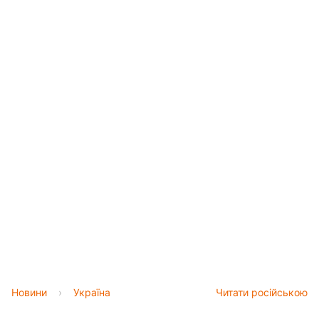
Новини
›
Україна
Читати російською