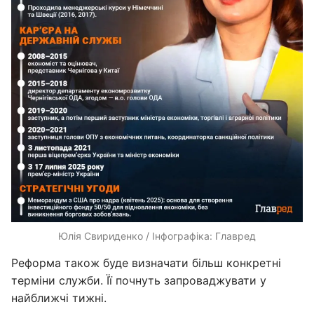
Юлія Свириденко / Інфографіка: Главред
Реформа також буде визначати більш конкретні
терміни служби. Її почнуть запроваджувати у
найближчі тижні.