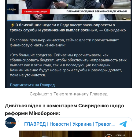
Скріншот з Telegram-каналу Главред
Дивіться відео з коментарем Свириденко щодо
реформи Міноборони: