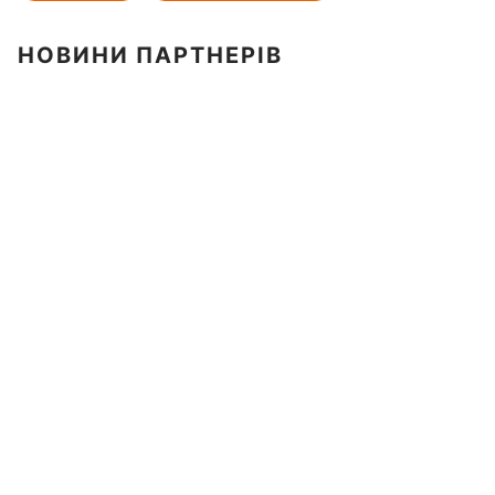
НОВИНИ ПАРТНЕРІВ