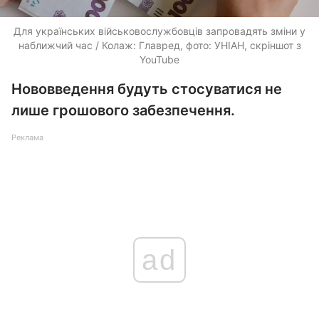
Для українських військовослужбовців запровадять зміни у
наближчий час / Колаж: Главред, фото: УНІАН, скріншот з
YouTube
Нововведення будуть стосуватися не
лише грошового забезпечення.
Реклама
ad