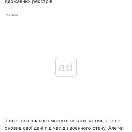
державних реєстрів.
Реклама
ad
Тобто такі аналогії можуть чекати на тих, хто не
оновив свої дані під час дії воєнного стану. Але чи