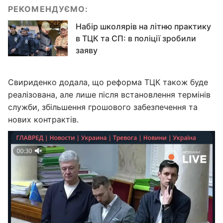
РЕКОМЕНДУЄМО:
Набір школярів на літню практику
в ТЦК та СП: в поліції зробили
заяву
Свириденко додала, що реформа ТЦК також буде
реалізована, але лише після встановлення термінів
служби, збільшення грошового забезпечення та
нових контрактів.