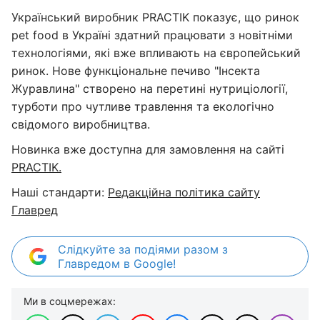
Український виробник PRACTIK показує, що ринок
pet food в Україні здатний працювати з новітніми
технологіями, які вже впливають на європейський
ринок. Нове функціональне печиво "Інсекта
Журавлина" створено на перетині нутриціології,
турботи про чутливе травлення та екологічно
свідомого виробництва.
Новинка вже доступна для замовлення на сайті
PRACTIK.
Наші стандарти:
Редакційна політика сайту
Главред
Слідкуйте за подіями разом з
Главредом в Google!
Ми в соцмережах: