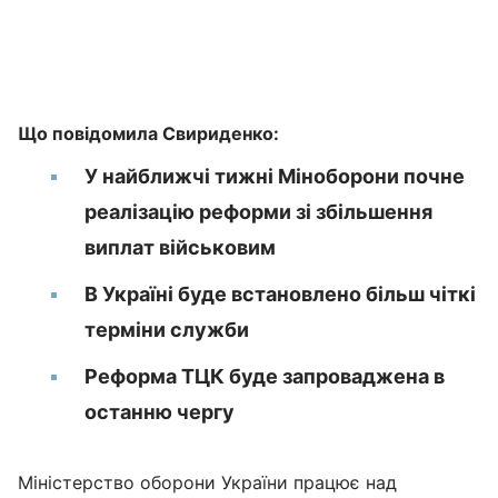
Що повідомила Свириденко:
У найближчі тижні Міноборони почне
реалізацію реформи зі збільшення
виплат військовим
В Україні буде встановлено більш чіткі
терміни служби
Реформа ТЦК буде запроваджена в
останню чергу
Міністерство оборони України працює над