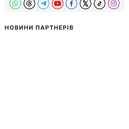
НОВИНИ ПАРТНЕРІВ