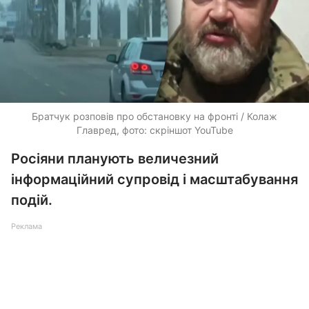
Братчук розповів про обстановку на фронті / Колаж
Главред, фото: скріншот YouTube
Росіяни планують величезний
інформаційний супровід і масштабування
подій.
Реклама