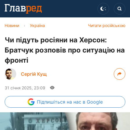
Новини
›
Україна
Читати російською
Чи підуть росіяни на Херсон:
Братчук розповів про ситуацію на
фронті
Сергій Кущ
31 січня 2025, 23:09
Підпишіться
на нас в Google