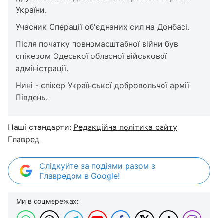
України.
Учасник Операції об'єднаних сил на Донбасі.
Після початку повномасштабної війни був
спікером Одеської обласної військової
адміністрації.
Нині - спікер Української добровольчої армії
Південь.
Наші стандарти:
Редакційна політика сайту
Главред
Слідкуйте за подіями разом з
Главредом в Google!
Ми в соцмережах: