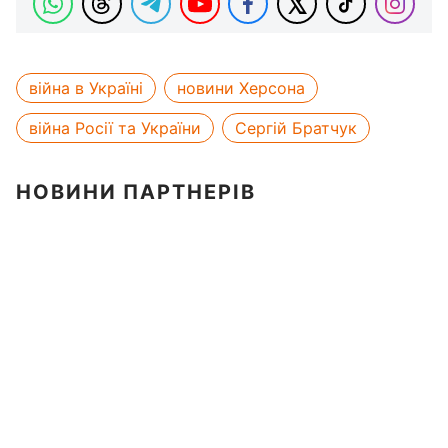
війна в Україні
новини Херсона
війна Росії та України
Сергій Братчук
НОВИНИ ПАРТНЕРІВ