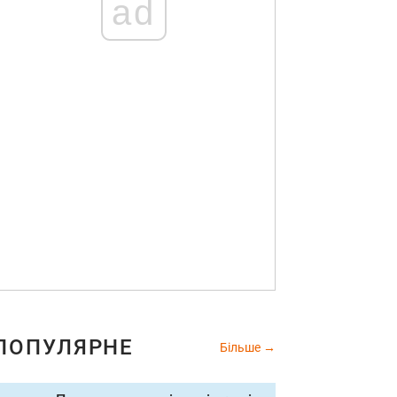
ad
ПОПУЛЯРНЕ
Більше