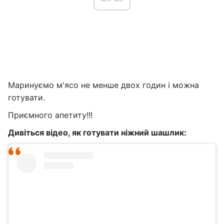
Маринуємо м'ясо не менше двох годин і можна
готувати.
Приємного апетиту!!!
Дивіться відео, як готувати ніжний шашлик: