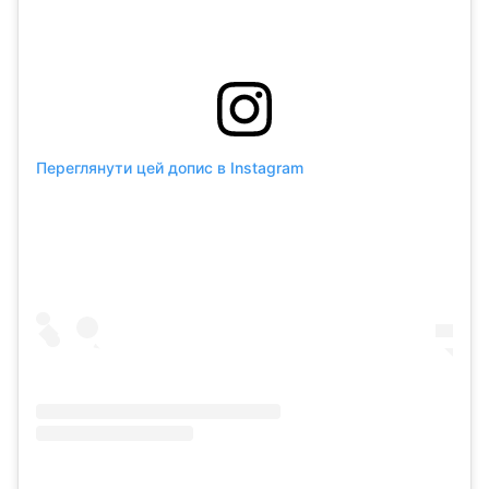
Переглянути цей допис в Instagram