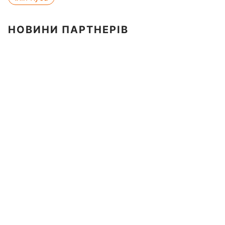
НОВИНИ ПАРТНЕРІВ