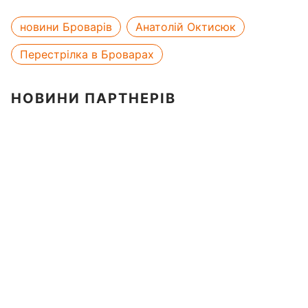
новини Броварів
Анатолій Октисюк
Перестрілка в Броварах
НОВИНИ ПАРТНЕРІВ