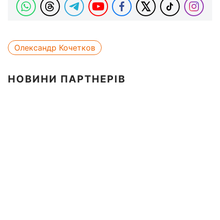
Олександр Кочетков
НОВИНИ ПАРТНЕРІВ