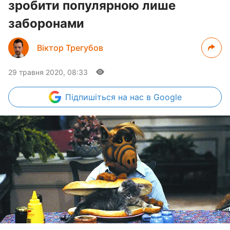
зробити популярною лише
заборонами
Віктор Трегубов
29 травня 2020, 08:33
Підпишіться
на нас в Google