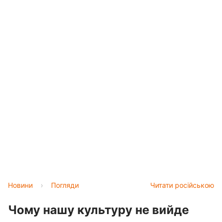
Новини
›
Погляди
Читати російською
Чому нашу культуру не вийде