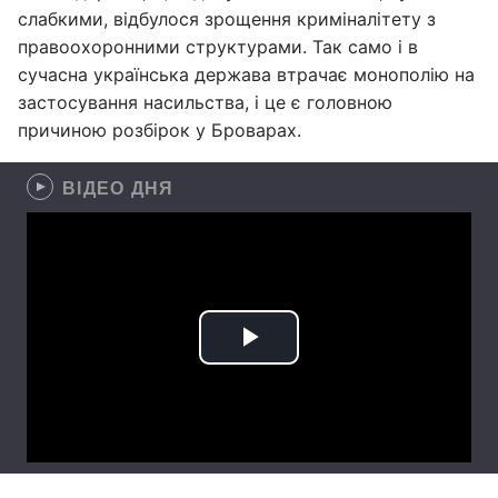
слабкими, відбулося зрощення криміналітету з
правоохоронними структурами. Так само і в
сучасна українська держава втрачає монополію на
застосування насильства, і це є головною
причиною розбірок у Броварах.
ВІДЕО ДНЯ