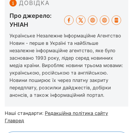
ДОВІДКА
Про джерело:
УНІАН
Українське Незалежне Інформаційне Агентство
Новин - перше в Україні та найбільше
незалежне інформаційне агентство, яке було
засновано 1993 року, лідер серед новинних
медіа країни. Виробляє новини трьома мовами:
українською, російською та англійською.
Новини поширює їх через платну закриту
передплату, розсилки дайджестів, добірки
анонсів, а також інформаційний портал.
Наші стандарти:
Редакційна політика сайту
Главред