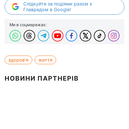
Слідкуйте за подіями разом з
Главредом в Google!
Ми в соцмережах:
здоров'я
життя
НОВИНИ ПАРТНЕРІВ