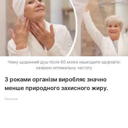
Чому щоденний душ після 60 може нашкодити здоров’ю:
названо оптимальну частоту
З роками організм виробляє значно
менше природного захисного жиру.
Реклама