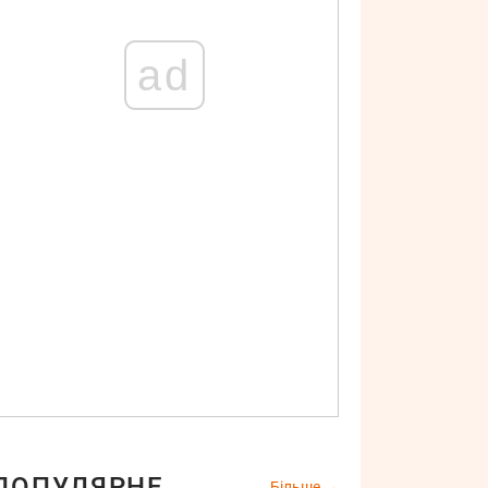
ad
ПОПУЛЯРНЕ
Більше