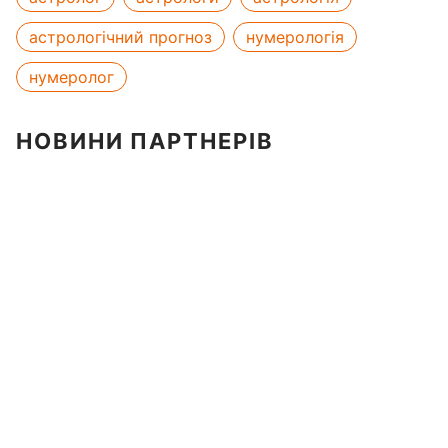
астрологічний прогноз
нумерологія
нумеролог
НОВИНИ ПАРТНЕРІВ