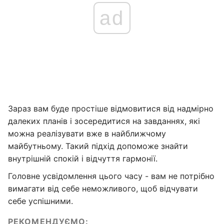
ad
Зараз вам буде простіше відмовитися від надмірно
далеких планів і зосередитися на завданнях, які
можна реалізувати вже в найближчому
майбутньому. Такий підхід допоможе знайти
внутрішній спокій і відчуття гармонії.
Головне усвідомлення цього часу - вам не потрібно
вимагати від себе неможливого, щоб відчувати
себе успішними.
РЕКОМЕНДУЄМО: