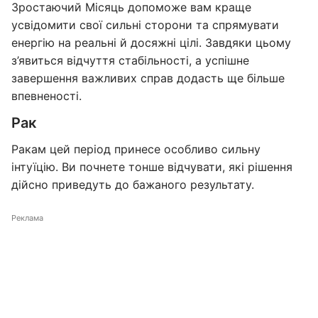
Зростаючий Місяць допоможе вам краще
усвідомити свої сильні сторони та спрямувати
енергію на реальні й досяжні цілі. Завдяки цьому
з’явиться відчуття стабільності, а успішне
завершення важливих справ додасть ще більше
впевненості.
Рак
Ракам цей період принесе особливо сильну
інтуїцію. Ви почнете тонше відчувати, які рішення
дійсно приведуть до бажаного результату.
Реклама