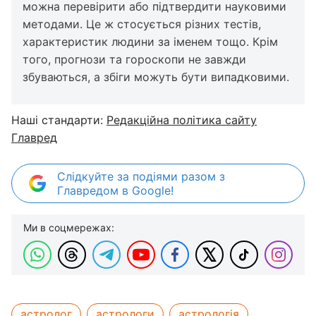
можна перевірити або підтвердити науковими
методами. Це ж стосується різних тестів,
характеристик людини за іменем тощо. Крім
того, прогнози та гороскопи не завжди
збуваються, а збіги можуть бути випадковими.
Наші стандарти:
Редакційна політика сайту
Главред
Слідкуйте за подіями разом з
Главредом в Google!
Ми в соцмережах:
астролог
астрологи
астрологія