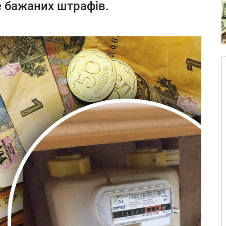
е бажаних штрафів.