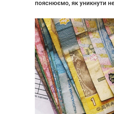
пояснюємо, як уникнути н