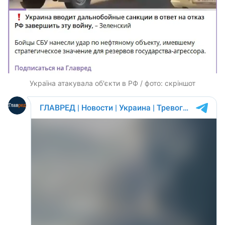
Україна атакувала об'єкти в РФ / фото: скріншот