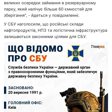
великих осередки займання в резервуарному
парку, який налічує більше 60 ємностей для
зберігання", - йдеться у повідомленні.
У СБУ наголосили, що російські склади
нафтопродуктів, НПЗ та логістична інфраструктура
залишаються законними цілями для СБУ.