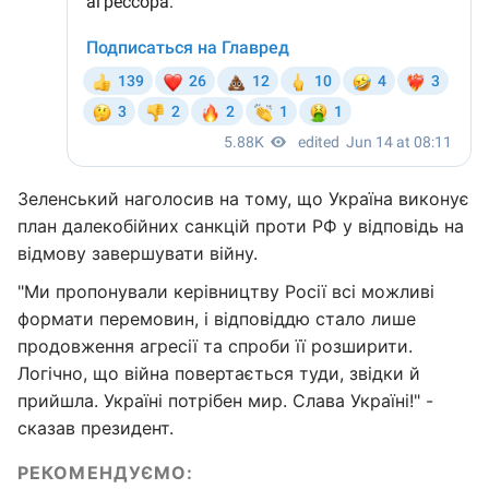
Зеленський наголосив на тому, що Україна виконує
план далекобійних санкцій проти РФ у відповідь на
відмову завершувати війну.
"Ми пропонували керівництву Росії всі можливі
формати перемовин, і відповіддю стало лише
продовження агресії та спроби її розширити.
Логічно, що війна повертається туди, звідки й
прийшла. Україні потрібен мир. Слава Україні!" -
сказав президент.
РЕКОМЕНДУЄМО: