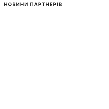
НОВИНИ ПАРТНЕРІВ