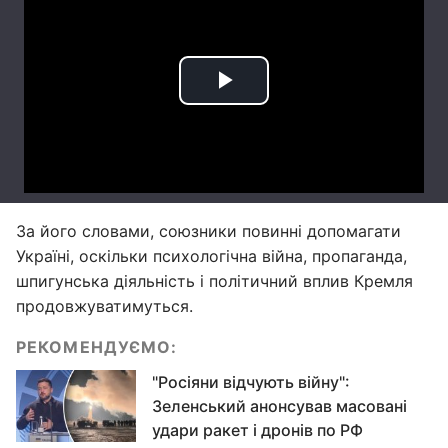
За його словами, союзники повинні допомагати
Україні, оскільки психологічна війна, пропаганда,
шпигунська діяльність і політичний вплив Кремля
продовжуватимуться.
РЕКОМЕНДУЄМО:
"Росіяни відчують війну":
Зеленський анонсував масовані
удари ракет і дронів по РФ