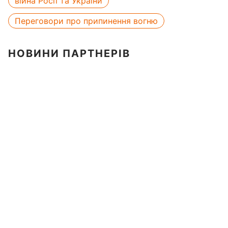
війна Росії та України
Переговори про припинення вогню
НОВИНИ ПАРТНЕРІВ