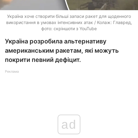
Україна хоче створити більші запаси ракет для щоденного
використання в умовах інтенсивних атак / Колаж: Главред,
фото: скріншоти з YouTube
Україна розробила альтернативу
американським ракетам, які можуть
покрити певний дефіцит.
Реклама
ad