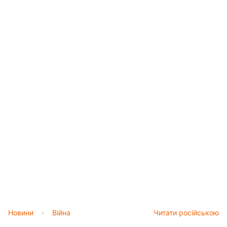
Новини
›
Війна
Читати російською