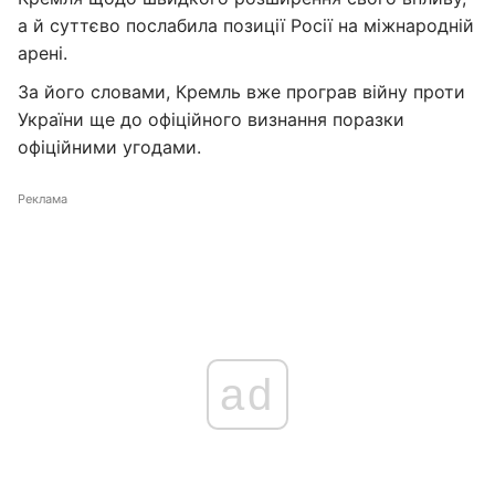
а й суттєво послабила позиції Росії на міжнародній
арені.
За його словами, Кремль вже програв війну проти
України ще до офіційного визнання поразки
офіційними угодами.
Реклама
ad