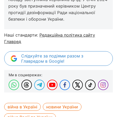
року був призначений керівником Центру
протидії дезінформації Ради національної
безпеки і оборони України.
Наші стандарти:
Редакційна політика сайту
Главред
Слідкуйте за подіями разом з
Главредом в Google!
Ми в соцмережах:
війна в Україні
новини України