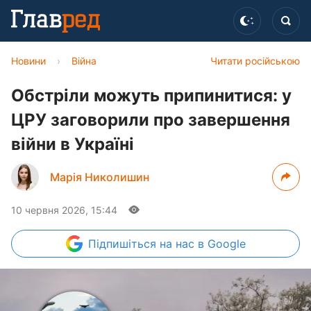
Новини
›
Війна
Читати російською
Обстріли можуть припинитися: у
ЦРУ заговорили про завершення
війни в Україні
Марія Николишин
10 червня 2026, 15:44
Підпишіться
на нас в Google