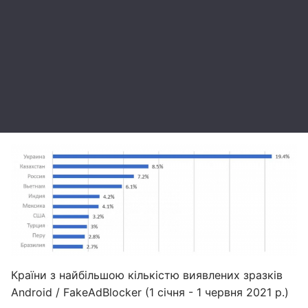
Країни з найбільшою кількістю виявлених зразків
Android / FakeAdBlocker (1 січня - 1 червня 2021 р.)