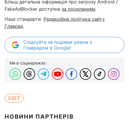
Більш детальна інформація про загрозу Android /
FakeAdBlocker доступна
за посиланням
.
Наші стандарти:
Редакційна політика сайту
Главред
Слідкуйте за подіями разом з
Главредом в Google!
Ми в соцмережах:
ESET
НОВИНИ ПАРТНЕРІВ