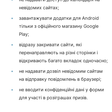
невідомих сайтах;
завантажувати додатки для Android
тільки з офіційного магазину Google
Play;
відразу закривати сайти, які
перенаправляють на різні сторінки і
відкривають багато вкладок одночасно;
не надавати дозвіл невідомим сайтам
на відправку повідомлень в браузері;
не вводити конфіденційні дані у форми
для участі в розіграшах призів.