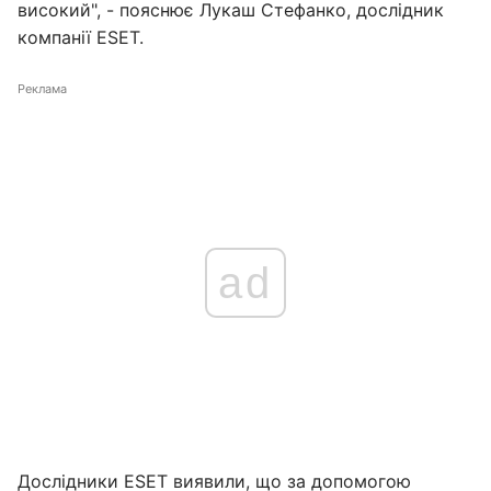
високий", - пояснює Лукаш Стефанко, дослідник
компанії ESET.
Реклама
ad
Дослідники ESET виявили, що за допомогою