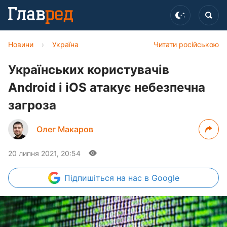
Новини
›
Україна
Читати російською
Українських користувачів
Android і iOS атакує небезпечна
загроза
Олег Макаров
20 липня 2021, 20:54
Підпишіться
на нас в Google