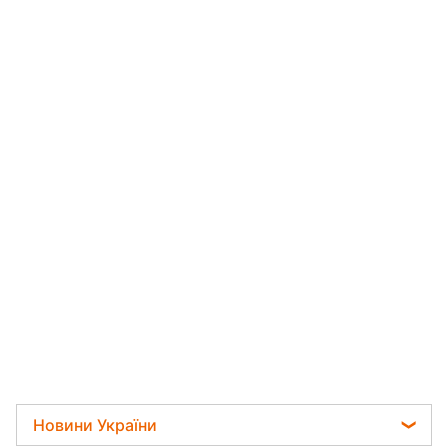
Новини України