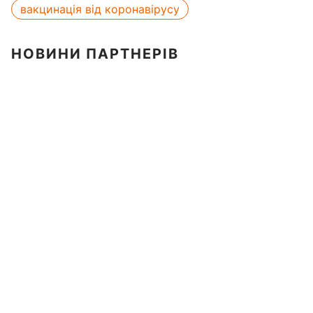
вакцинація від коронавірусу
НОВИНИ ПАРТНЕРІВ