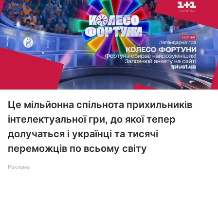
Це мільйонна спільнота прихильників
інтелектуальної гри, до якої тепер
долучаться і українці та тисячі
переможців по всьому світу
Реклама