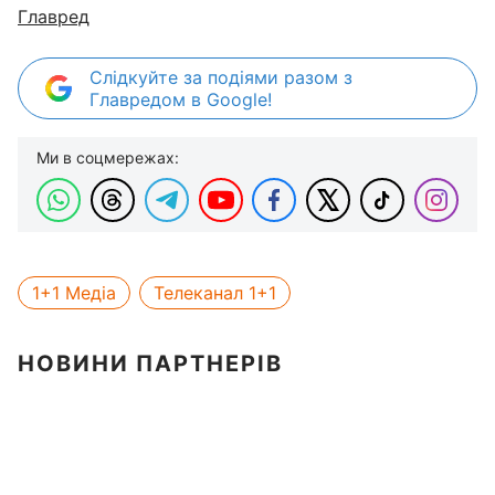
Главред
Слідкуйте за подіями разом з
Главредом в Google!
Ми в соцмережах:
1+1 Медіа
Телеканал 1+1
НОВИНИ ПАРТНЕРІВ