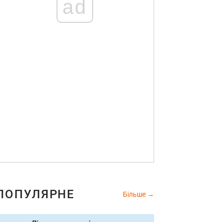
ad
ПОПУЛЯРНЕ
Більше