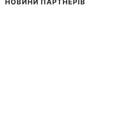
НОВИНИ ПАРТНЕРІВ