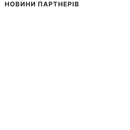
НОВИНИ ПАРТНЕРІВ