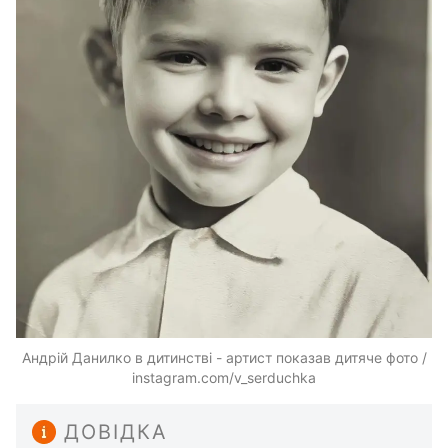
Андрій Данилко в дитинстві - артист показав дитяче фото /
instagram.com/v_serduchka
ДОВІДКА