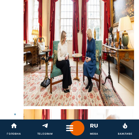
ГОЛОВНА
TELEGRAM
МОВА
ВАЖЛИВЕ