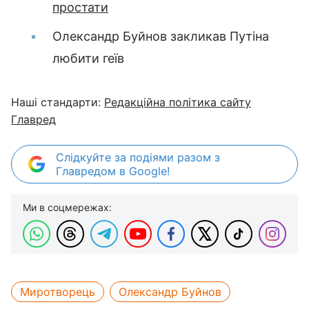
простати
Олександр Буйнов закликав Путіна
любити геїв
Наші стандарти:
Редакційна політика сайту
Главред
Слідкуйте за подіями разом з
Главредом в Google!
Ми в соцмережах:
Миротворець
Олександр Буйнов