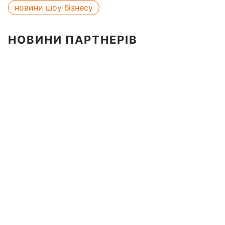
новини шоу бізнесу
НОВИНИ ПАРТНЕРІВ