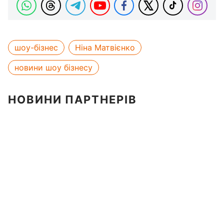
шоу-бізнес
Ніна Матвієнко
новини шоу бізнесу
НОВИНИ ПАРТНЕРІВ