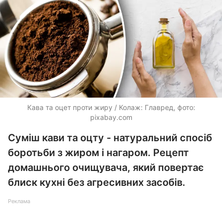
Кава та оцет проти жиру / Колаж: Главред, фото:
pixabay.com
Суміш кави та оцту - натуральний спосіб
боротьби з жиром і нагаром. Рецепт
домашнього очищувача, який повертає
блиск кухні без агресивних засобів.
Реклама