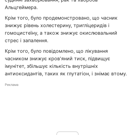
Альцгеймера.
Крім того, було продемонстровано, що часник
знижує рівень холестерину, тригліцеридів і
гомоцистеїну, а також знижує окислювальний
стрес і запалення.
Крім того, було повідомлено, що лікування
часником знижує кров'яний тиск, підвищує
імунітет, збільшує кількість внутрішніх
антиоксидантів, таких як глутатіон, і знімає втому.
Реклама