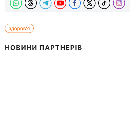
здоров'я
НОВИНИ ПАРТНЕРІВ