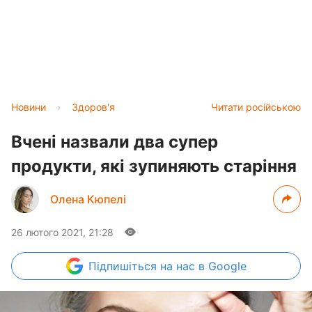
Новини
›
Здоров'я
Читати російською
Вчені назвали два супер
продукти, які зупиняють старіння
Олена Кюпелі
26 лютого 2021, 21:28
Підпишіться
на нас в Google