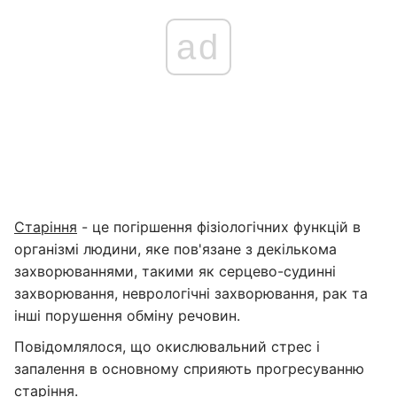
ad
Старіння
- це погіршення фізіологічних функцій в
організмі людини, яке пов'язане з декількома
захворюваннями, такими як серцево-судинні
захворювання, неврологічні захворювання, рак та
інші порушення обміну речовин.
Повідомлялося, що окислювальний стрес і
запалення в основному сприяють прогресуванню
старіння.