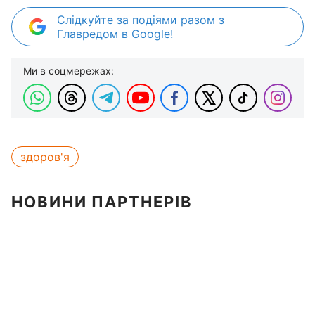
Слідкуйте за подіями разом з
Главредом в Google!
Ми в соцмережах:
здоров'я
НОВИНИ ПАРТНЕРІВ