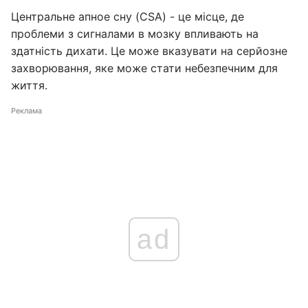
Центральне апное сну (CSA) - це місце, де
проблеми з сигналами в мозку впливають на
здатність дихати. Це може вказувати на серйозне
захворювання, яке може стати небезпечним для
життя.
Реклама
ad