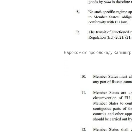
Єврокомісія про блокаду Калінінг