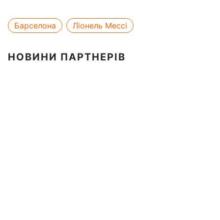
Барселона
Ліонель Мессі
НОВИНИ ПАРТНЕРІВ