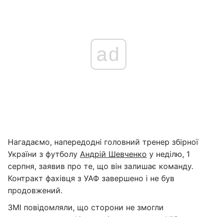
ad
Нагадаємо, напередодні головний тренер збірної
України з футболу
Андрій Шевченко
у неділю, 1
серпня, заявив про те, що він залишає команду.
Контракт фахівця з УАФ завершено і не був
продовжений.
ЗМІ повідомляли, що сторони не змогли