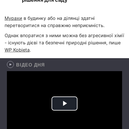
Мурахи
в будинку або на ділянці здатні
перетворитися на справжню неприємність.
Однак впоратися з ними можна без агресивної хімії
- існують дієві та безпечні природні рішення, пише
WP Kobieta
.
ВІДЕО ДНЯ