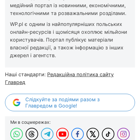
медійний портал із новинними, економічними,
технологічними та розважальними розділами.
WP.pl є одним із найпопулярніших польських
онлайн-ресурсів і щомісяця охоплює мільйони
користувачів. Портал публікує матеріали
власної редакції, а також інформацію з інших
джерел і агентств.
Наші стандарти:
Редакційна політика сайту
Главред
Слідкуйте за подіями разом з
Главредом в Google!
Ми в соцмережах: