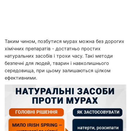
Таким чином, позбутися мурах можна без дорогих
хімічних препаратів - достатньо простих
натуральних засобів і трохи часу. Такі методи
безпечні для людей, тварин і навколишнього
середовища, при цьому залишаються цілком
ефективними.