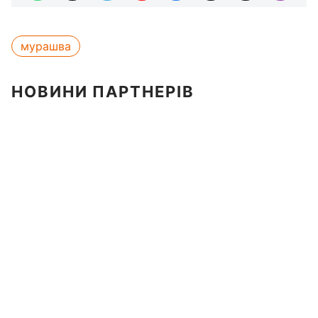
мурашва
НОВИНИ ПАРТНЕРІВ