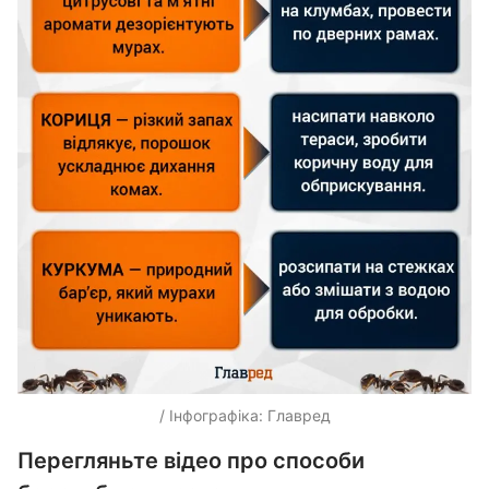
/ Інфографіка: Главред
Перегляньте відео про способи