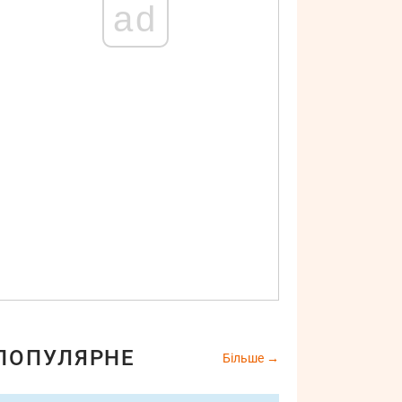
ad
ПОПУЛЯРНЕ
Більше