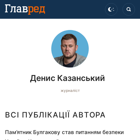
Денис Казанський
журналіст
ВСІ ПУБЛІКАЦІЇ АВТОРА
Пам’ятник Булгакову став питанням безпеки