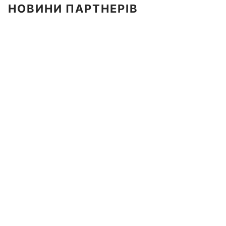
НОВИНИ ПАРТНЕРІВ