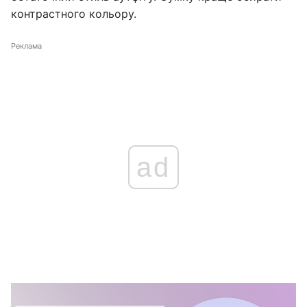
контрастного кольору.
Реклама
ad