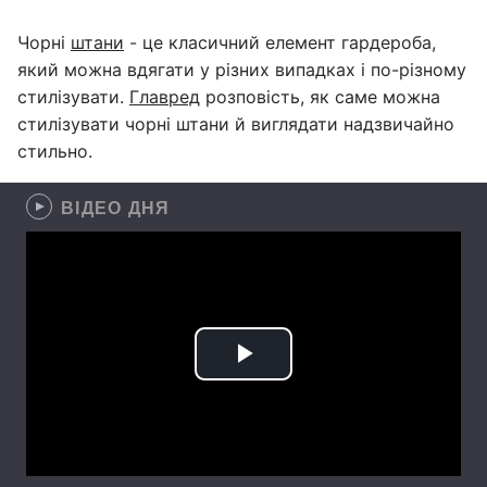
Чорні
штани
- це класичний елемент гардероба,
який можна вдягати у різних випадках і по-різному
стилізувати.
Главред
розповість, як саме можна
стилізувати чорні штани й виглядати надзвичайно
стильно.
ВІДЕО ДНЯ