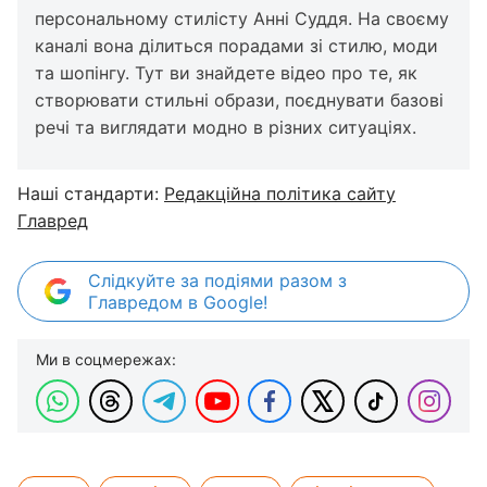
персональному стилісту Анні Суддя. На своєму
каналі вона ділиться порадами зі стилю, моди
та шопінгу. Тут ви знайдете відео про те, як
створювати стильні образи, поєднувати базові
речі та виглядати модно в різних ситуаціях.​
Наші стандарти:
Редакційна політика сайту
Главред
Слідкуйте за подіями разом з
Главредом в Google!
Ми в соцмережах: