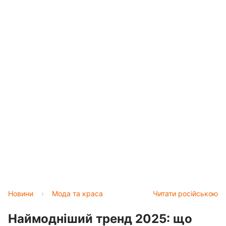
Новини
›
Мода та краса
Читати російською
Наймодніший тренд 2025: що