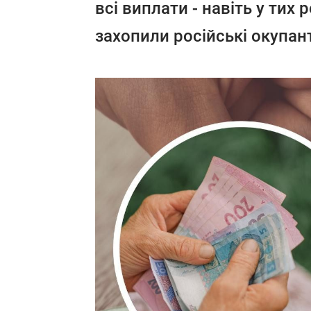
всі виплати - навіть у тих
захопили російські окупан