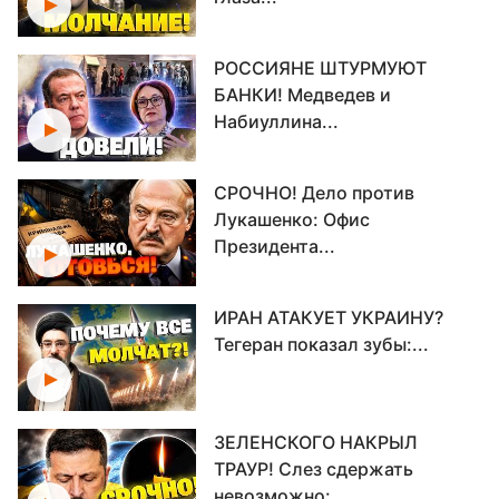
РОССИЯНЕ ШТУРМУЮТ
БАНКИ! Медведев и
Набиуллина...
СРОЧНО! Дело против
Лукашенко: Офис
Президента...
ИРАН АТАКУЕТ УКРАИНУ?
Тегеран показал зубы:...
ЗЕЛЕНСКОГО НАКРЫЛ
ТРАУР! Слез сдержать
невозможно:...