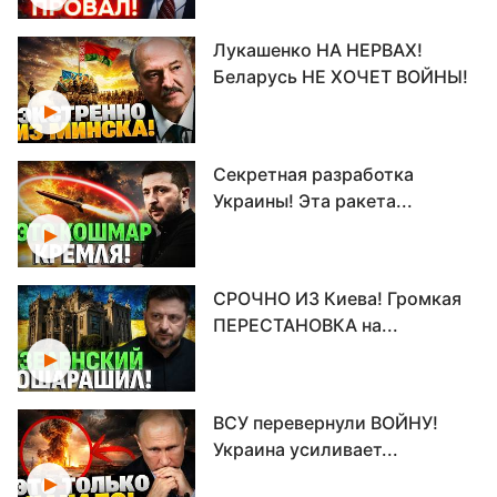
Лукашенко НА НЕРВАХ!
Беларусь НЕ ХОЧЕТ ВОЙНЫ!
Секретная разработка
Украины! Эта ракета...
СРОЧНО ИЗ Киева! Громкая
ПЕРЕСТАНОВКА на...
ВСУ перевернули ВОЙНУ!
Украина усиливает...