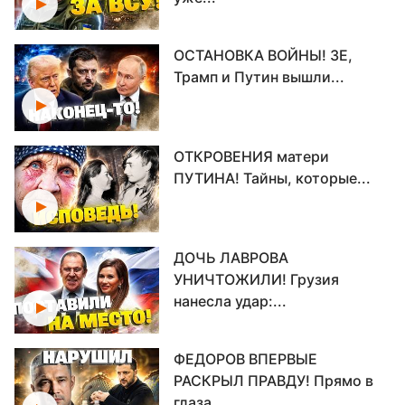
ОСТАНОВКА ВОЙНЫ! ЗЕ,
Трамп и Путин вышли...
ОТКРОВЕНИЯ матери
ПУТИНА! Тайны, которые...
ДОЧЬ ЛАВРОВА
УНИЧТОЖИЛИ! Грузия
нанесла удар:...
ФЕДОРОВ ВПЕРВЫЕ
РАСКРЫЛ ПРАВДУ! Прямо в
глаза...