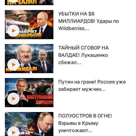
УБЫТКИ НА $8
МИЛЛИАРДОВ! Удары по
Wildberries...
ТАЙНЫЙ СГОВОР НА
ВАЛДАЕ! Лукашенко
сбежал...
Путин на грани! Россия уже
забирает мужчин...
ПОЛУОСТРОВ В ОГНЕ!
Взрывы в Крыму
уничтожают...