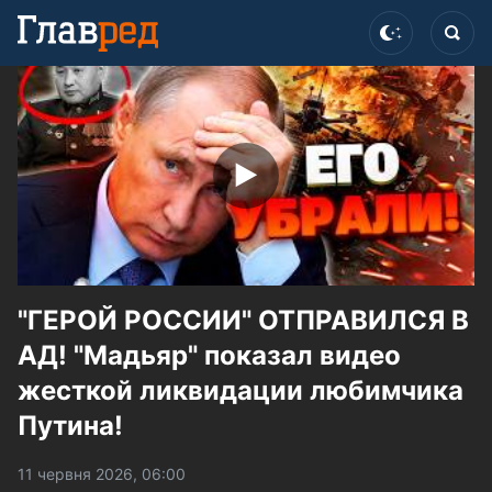
"ГЕРОЙ РОССИИ" ОТПРАВИЛСЯ В
АД! "Мадьяр" показал видео
жесткой ликвидации любимчика
Путина!
11 червня 2026, 06:00