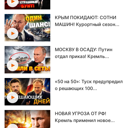
КРЫМ ПОКИДАЮТ: СОТНИ
МАШИН! Курортный сезон...
МОСКВУ В ОСАДУ: Путин
отдал приказ! Кремль...
«50 на 50»: Туск предупредил
о решающих 100...
НОВАЯ УГРОЗА ОТ РФ!
Кремль применил новое...