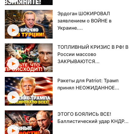
Эрдоган ШОКИРОВАЛ
заявлением о ВОЙНЕ в
Украине....
ТОПЛИВНЫЙ КРИЗИС В РФ! В
России массово
ЗАКРЫВАЮТСЯ...
Ракеты для Patriot: Трамп
принял НЕОЖИДАННОЕ...
ЭТОГО БОЯЛИСЬ ВСЕ!
Баллистический удар КНДР...