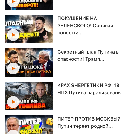
ПОКУШЕНИЕ НА
ЗЕЛЕНСКОГО! Срочная
новость:...
Секретный план Путина в
опасности! Трамп...
КРАХ ЭНЕРГЕТИКИ РФ! 18
НПЗ Путина парализованы:...
ПИТЕР ПРОТИВ МОСКВЫ?
Путин теряет родной...