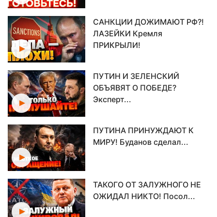
САНКЦИИ ДОЖИМАЮТ РФ?!
ЛАЗЕЙКИ Кремля
ПРИКРЫЛИ!
ПУТИН И ЗЕЛЕНСКИЙ
ОБЪЯВЯТ О ПОБЕДЕ?
Эксперт...
ПУТИНА ПРИНУЖДАЮТ К
МИРУ! Буданов сделал...
ТАКОГО ОТ ЗАЛУЖНОГО НЕ
ОЖИДАЛ НИКТО! Посол...