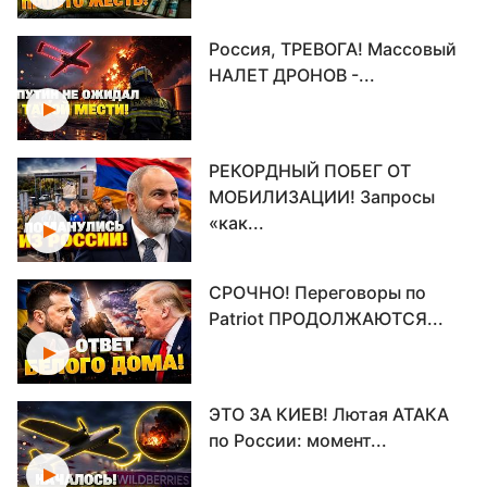
Россия, ТРЕВОГА! Массовый
НАЛЕТ ДРОНОВ -...
РЕКОРДНЫЙ ПОБЕГ ОТ
МОБИЛИЗАЦИИ! Запросы
«как...
СРОЧНО! Переговоры по
Patriot ПРОДОЛЖАЮТСЯ...
ЭТО ЗА КИЕВ! Лютая АТАКА
по России: момент...