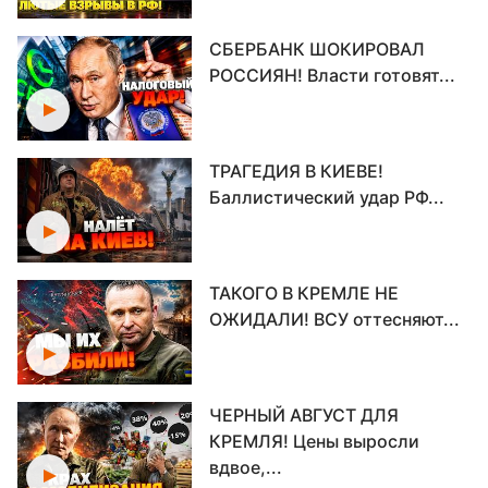
СБЕРБАНК ШОКИРОВАЛ
РОССИЯН! Власти готовят...
ТРАГЕДИЯ В КИЕВЕ!
Баллистический удар РФ...
ТАКОГО В КРЕМЛЕ НЕ
ОЖИДАЛИ! ВСУ оттесняют...
ЧЕРНЫЙ АВГУСТ ДЛЯ
КРЕМЛЯ! Цены выросли
вдвое,...