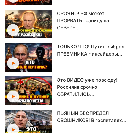
СРОЧНО! РФ может
ПРОРВАТЬ границу на
СЕВЕРЕ...
ТОЛЬКО ЧТО! Путин выбрал
ПРЕЕМНИКА - инсайдеры...
Это ВИДЕО уже повсюду!
Россияне срочно
ОБРАТИЛИСЬ...
ПЬЯНЫЙ БЕСПРЕДЕЛ
СВОШНИКОВ! В госпиталях...