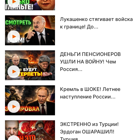
Лукашенко стягивает войска
к границе! До...
ДЕНЬГИ ПЕНСИОНЕРОВ
УШЛИ НА ВОЙНУ! Чем
Россия...
Кремль в ШОКЕ! Летнее
наступление России...
ЭКСТРЕННО из Турции!
Эрдоган ОШАРАШИЛ!
Турция...