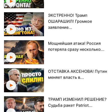
ЭКСТРЕННО! Трамп
ОШАРАШИЛ! Громкое
заявление...
Мощнейшая атака! Россия
потеряла сразу несколько...
ОТСТАВКА АКСЕНОВА! Путин
меняет власть в...
ТРАМП ИЗМЕНИЛ РЕШЕНИЕ?
Судьба ракет Patriot...