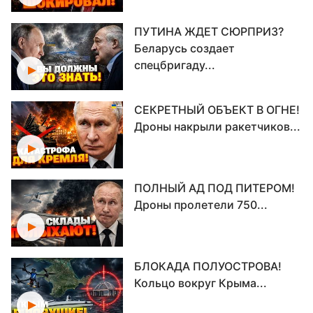
ПУТИНА ЖДЕТ СЮРПРИЗ?
Беларусь создает
спецбригаду...
СЕКРЕТНЫЙ ОБЪЕКТ В ОГНЕ!
Дроны накрыли ракетчиков...
ПОЛНЫЙ АД ПОД ПИТЕРОМ!
Дроны пролетели 750...
БЛОКАДА ПОЛУОСТРОВА!
Кольцо вокруг Крыма...