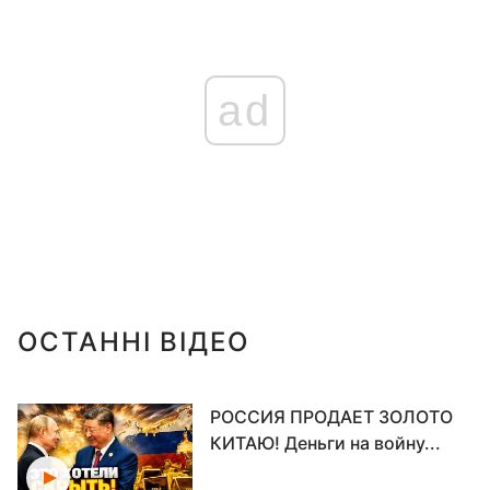
ad
ОСТАННІ ВІДЕО
РОССИЯ ПРОДАЕТ ЗОЛОТО
КИТАЮ! Деньги на войну...