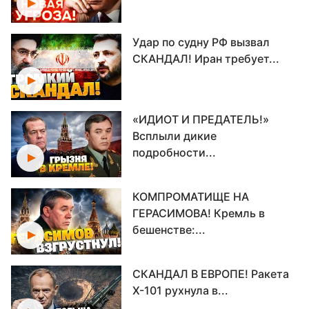
Удар по судну РФ вызвал
СКАНДАЛ! Иран требует...
«ИДИОТ И ПРЕДАТЕЛЬ!»
Всплыли дикие
подробности...
КОМПРОМАТИЩЕ НА
ГЕРАСИМОВА! Кремль в
бешенстве:...
СКАНДАЛ В ЕВРОПЕ! Ракета
Х-101 рухнула в...