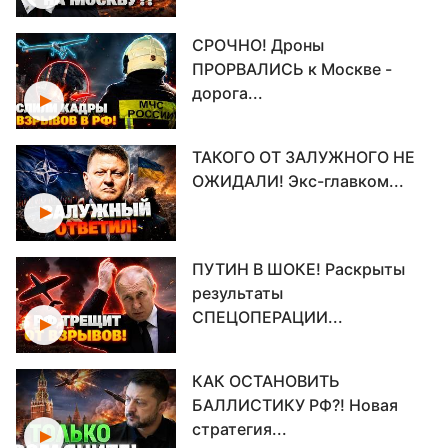
СРОЧНО! Дроны
ПРОРВАЛИСЬ к Москве -
дорога...
ТАКОГО ОТ ЗАЛУЖНОГО НЕ
ОЖИДАЛИ! Экс-главком...
ПУТИН В ШОКЕ! Раскрыты
результаты
СПЕЦОПЕРАЦИИ...
КАК ОСТАНОВИТЬ
БАЛЛИСТИКУ РФ?! Новая
стратегия...