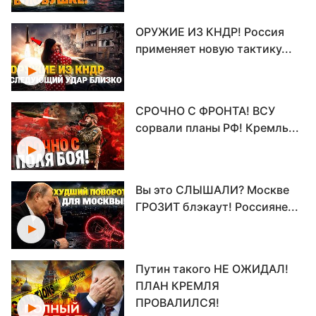
ОРУЖИЕ ИЗ КНДР! Россия
применяет новую тактику...
СРОЧНО С ФРОНТА! ВСУ
сорвали планы РФ! Кремль...
Вы это СЛЫШАЛИ? Москве
ГРОЗИТ блэкаут! Россияне...
Путин такого НЕ ОЖИДАЛ!
ПЛАН КРЕМЛЯ
ПРОВАЛИЛСЯ!