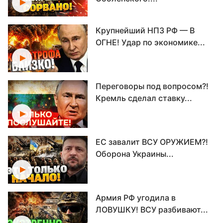
Крупнейший НПЗ РФ — В
ОГНЕ! Удар по экономике...
Переговоры под вопросом?!
Кремль сделал ставку...
ЕС завалит ВСУ ОРУЖИЕМ?!
Оборона Украины...
Армия РФ угодила в
ЛОВУШКУ! ВСУ разбивают...