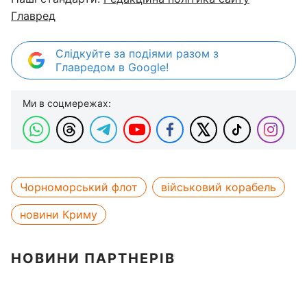
Главред
Слідкуйте за подіями разом з
Главредом в Google!
Ми в соцмережах:
Чорноморський флот
військовий корабель
новини Криму
НОВИНИ ПАРТНЕРІВ