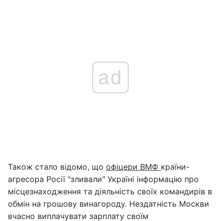
ad
Також стало відомо, що
офіцери ВМФ
країни-
агресора Росії "зливали" Україні інформацію про
місцезнаходження та діяльність своїх командирів в
обмін на грошову винагороду. Нездатність Москви
вчасно виплачувати зарплату своїм