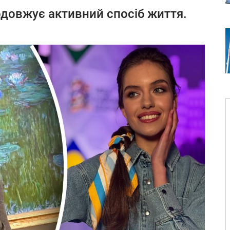
довжує активний спосіб життя.