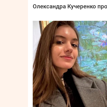
Олександра Кучеренко про