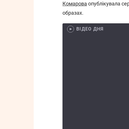
Комарова
опублікувала сер
образах.
ВІДЕО ДНЯ