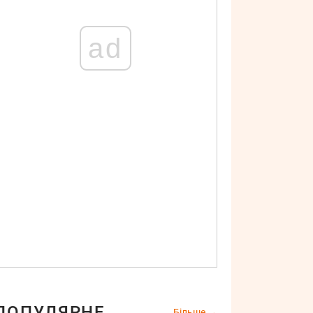
ad
ПОПУЛЯРНЕ
Більше