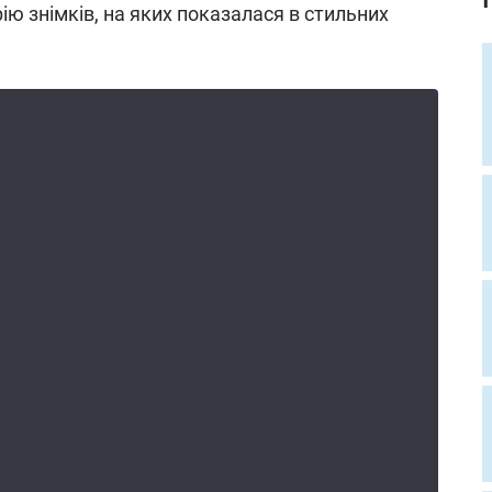
ію знімків, на яких показалася в стильних