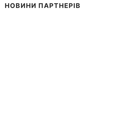
НОВИНИ ПАРТНЕРІВ