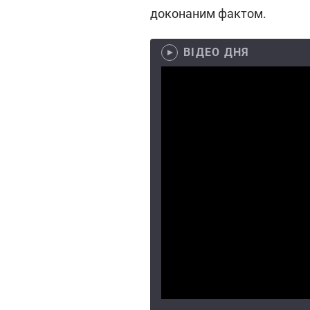
доконаним фактом.
ВІДЕО ДНЯ