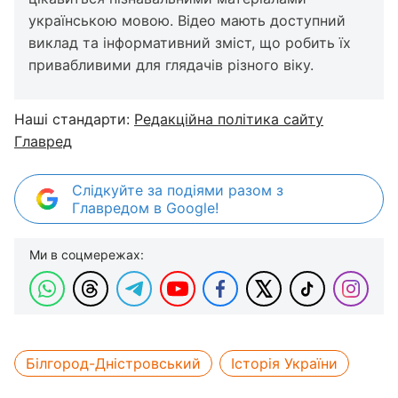
українською мовою. Відео мають доступний
виклад та інформативний зміст, що робить їх
привабливими для глядачів різного віку.
Наші стандарти:
Редакційна політика сайту
Главред
Слідкуйте за подіями разом з
Главредом в Google!
Ми в соцмережах:
Білгород-Дністровський
Історія України