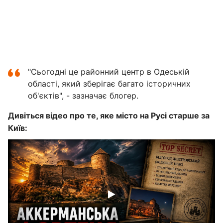
"Сьогодні це районний центр в Одеській
області, який зберігає багато історичних
об'єктів", - зазначає блогер.
Дивіться відео про те, яке місто на Русі старше за
Київ: