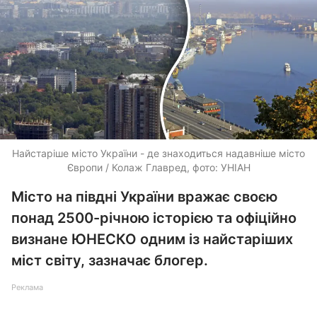
Найстаріше місто України - де знаходиться надавніше місто
Європи / Колаж Главред, фото: УНІАН
Місто на півдні України вражає своєю
понад 2500-річною історією та офіційно
визнане ЮНЕСКО одним із найстаріших
міст світу, зазначає блогер.
Реклама