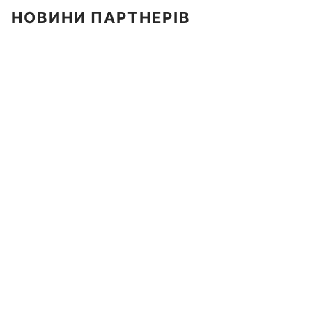
НОВИНИ ПАРТНЕРІВ