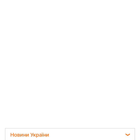
Новини України