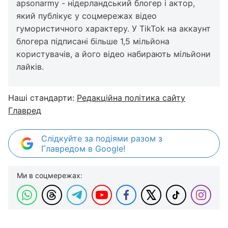
apsonarmy - нідерландський блогер і актор,
який публікує у соцмережах відео
гумористичного характеру. У TikTok на аккаунт
блогера підписані більше 1,5 мільйона
користувачів, а його відео набирають мільйони
лайків.
Наші стандарти:
Редакційна політика сайту
Главред
Слідкуйте за подіями разом з
Главредом в Google!
Ми в соцмережах: