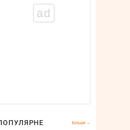
ad
ПОПУЛЯРНЕ
Більше