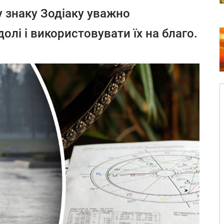
 знаку Зодіаку уважно
олі і використовувати їх на благо.