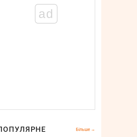
ad
ПОПУЛЯРНЕ
Більше