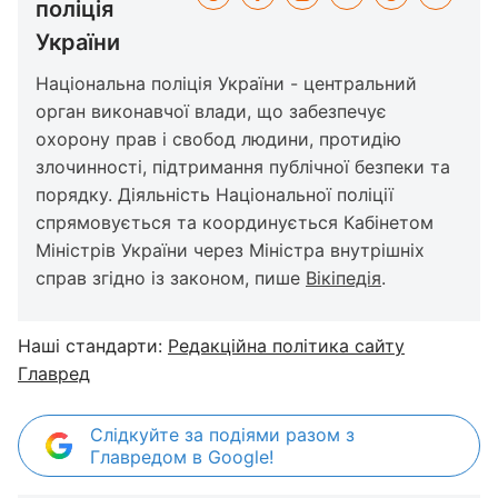
поліція
України
Національна поліція України - центральний
орган виконавчої влади, що забезпечує
охорону прав і свобод людини, протидію
злочинності, підтримання публічної безпеки та
порядку. Діяльність Національної поліції
спрямовується та координується Кабінетом
Міністрів України через Міністра внутрішніх
справ згідно із законом, пише
Вікіпедія
.
Наші стандарти:
Редакційна політика сайту
Главред
Слідкуйте за подіями разом з
Главредом в Google!