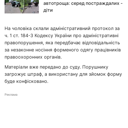
автотроща: серед постраждалих -
діти
На чоловіка склали адміністративний протокол за
ч. 1 ст. 184-3 Кодексу України про адміністративні
правопорушення, яка передбачає відповідальність
за незаконне носіння форменого одягу працівників
правоохоронних органів.
Матеріали вже передано до суду. Порушнику
загрожує штраф, а використану для зйомок форму
буде конфісковано.
Реклама