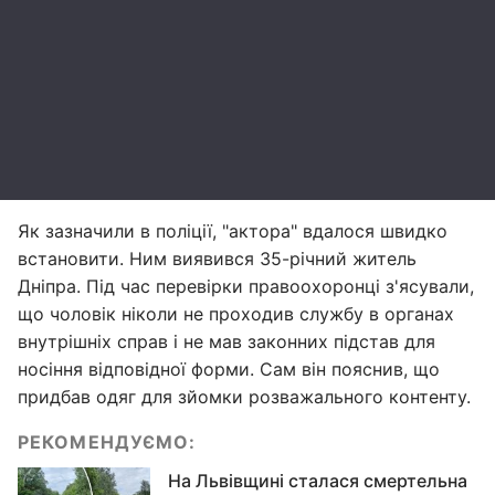
Як зазначили в поліції, "актора" вдалося швидко
встановити. Ним виявився 35-річний житель
Дніпра. Під час перевірки правоохоронці з'ясували,
що чоловік ніколи не проходив службу в органах
внутрішніх справ і не мав законних підстав для
носіння відповідної форми. Сам він пояснив, що
придбав одяг для зйомки розважального контенту.
РЕКОМЕНДУЄМО:
На Львівщині сталася смертельна