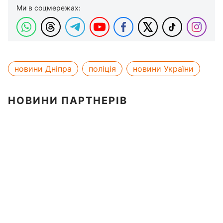
Ми в соцмережах:
новини Дніпра
поліція
новини України
НОВИНИ ПАРТНЕРІВ