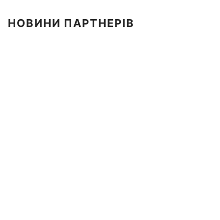
НОВИНИ ПАРТНЕРІВ