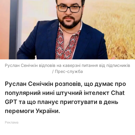
Руслан Сенічкін відповів на каверзні питання від підписників
/ Прес-служба
Руслан Сенічкін розповів, що думає про
популярний нині штучний інтелект Chat
GPT та що планує приготувати в день
перемоги України.
Реклама