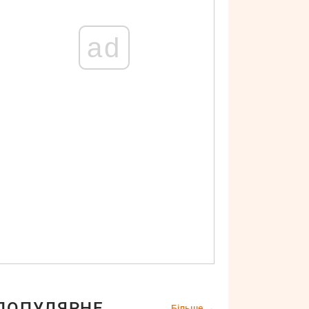
ad
ПОПУЛЯРНЕ
Більше