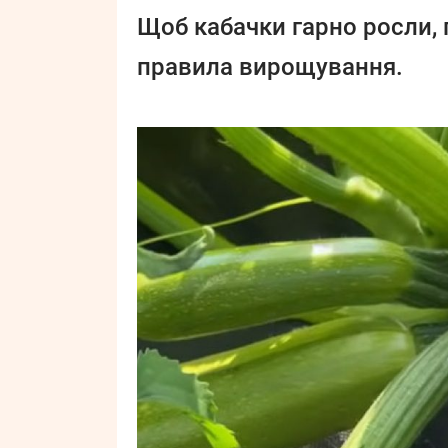
Щоб кабачки гарно росли, 
правила вирощування.