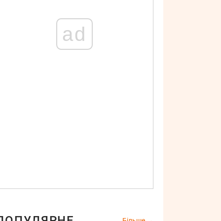
ad
ПОПУЛЯРНЕ
Більше