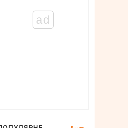
ad
ПОПУЛЯРНЕ
Більше