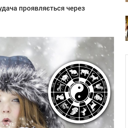
удача проявляється через