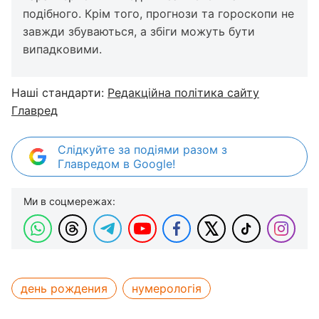
подібного. Крім того, прогнози та гороскопи не
завжди збуваються, а збіги можуть бути
випадковими.
Наші стандарти:
Редакційна політика сайту
Главред
Слідкуйте за подіями разом з
Главредом в Google!
Ми в соцмережах:
день рождения
нумерологія