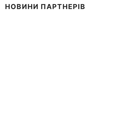
НОВИНИ ПАРТНЕРІВ