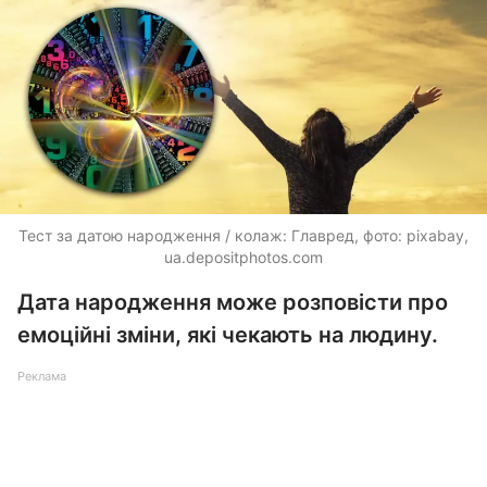
Тест за датою народження / колаж: Главред, фото: pixabay,
ua.depositphotos.com
Дата народження може розповісти про
емоційні зміни, які чекають на людину.
Реклама