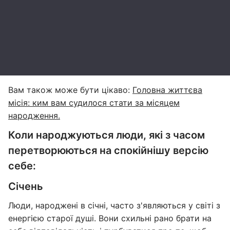
Вам також може бути цікаво:
Головна життєва
місія: ким вам судилося стати за місяцем
народження.
Коли народжуються люди, які з часом
перетворюються на спокійнішу версію
себе:
Січень
Люди, народжені в січні, часто з'являються у світі з
енергією старої душі. Вони схильні рано брати на