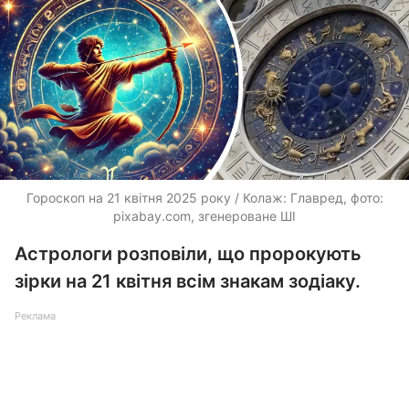
Гороскоп на 21 квітня 2025 року / Колаж: Главред, фото:
pixabay.com, згенероване ШІ
Астрологи розповіли, що пророкують
зірки на 21 квітня всім знакам зодіаку.
Реклама