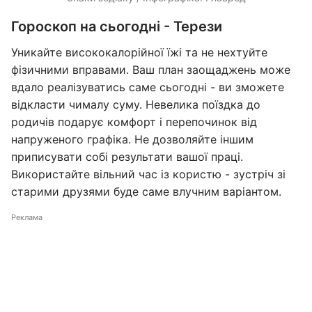
Гороскоп на сьогодні - Терези
Уникайте висококалорійної їжі та не нехтуйте
фізичними вправами. Ваш план заощаджень може
вдало реалізуватись саме сьогодні - ви зможете
відкласти чималу суму. Невелика поїздка до
родичів подарує комфорт і перепочинок від
напруженого графіка. Не дозволяйте іншим
приписувати собі результати вашої праці.
Використайте вільний час із користю - зустріч зі
старими друзями буде саме влучним варіантом.
Реклама