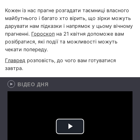
Кожен із нас прагне розгадати таємниці власного
майбутнього і багато хто вірить, що зірки можуть
дарувати нам підказки і напрямок у цьому вічному
прагненні.
Гороскоп
на 21 квітня допоможе вам
розібратися, які події та можливості можуть
чекати попереду.
Главред
розповість, до чого вам готуватися
завтра.
ВІДЕО ДНЯ