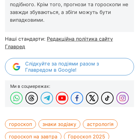
подібного. Крім того, прогнози та гороскопи не
завжди збуваються, а збіги можуть бути
випадковими.
Наші стандарти:
Редакційна політика сайту
Главред
Слідкуйте за подіями разом з
Главредом в Google!
Ми в соцмережах:
гороскоп
знаки зодіаку
астрологія
гороскоп на завтра
Гороскоп 2025