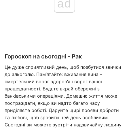
ad
Гороскоп на сьогодні - Рак
Це дуже сприятливий день, щоб позбутися звички
до алкоголю. Пам’ятайте: вживання вина -
смертельний ворог здоров’я і ворог вашої
працездатності. Будьте вкрай обережні з
банківськими операціями. Домашнє життя може
постраждати, якщо ви надто багато часу
приділяєте роботі. Даруйте щирі прояви доброти
та любові, щоб зробити цей день особливим.
Сьогодні ви можете зустріти надзвичайну людину