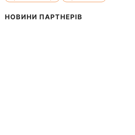
НОВИНИ ПАРТНЕРІВ