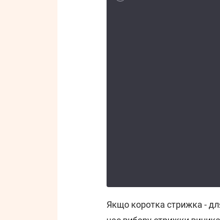
Якщо коротка стрижка - для